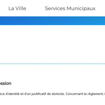
La Ville
Services Municipaux
ession
 d’identité et d’un justificatif de domicile. Concernant le règlement, i