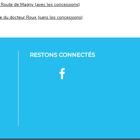
 Route de Magny (avec les concessions)
e du docteur Roux (sans les concessions)
RESTONS CONNECTÉS