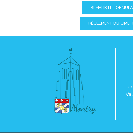
REMPLIR LE FORMULA
RÈGLEMENT DU CIMET
c
Val