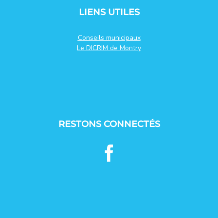
LIENS UTILES
Conseils municipaux
Le DICRIM de Montry
RESTONS CONNECTÉS