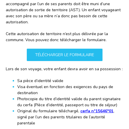
accompagné par l’un de ses parents doit être muni d’une
autorisation de sortie de territoire (AST). Un enfant voyageant
avec son père ou sa mère n’a donc pas besoin de cette
autorisation.
Cette autorisation de territoire n’est plus délivrée par la
commune. Vous pouvez donc télécharger le formulaire.
TÉLÉCHARGER LE FORMULAIRE
Lors de son voyage, votre enfant devra avoir en sa possession :
Sa pièce d’identité valide
Visa éventuel en fonction des exigences du pays de
destination
Photocopie du titre d’identité valide du parent signataire
du cerfa (Pièce d’identité, passeport ou titre de séjour)
Original du formulaire téléchargé,
cerfa n°15646*01
,
signé par l’un des parents titulaires de l’autorité
parentale