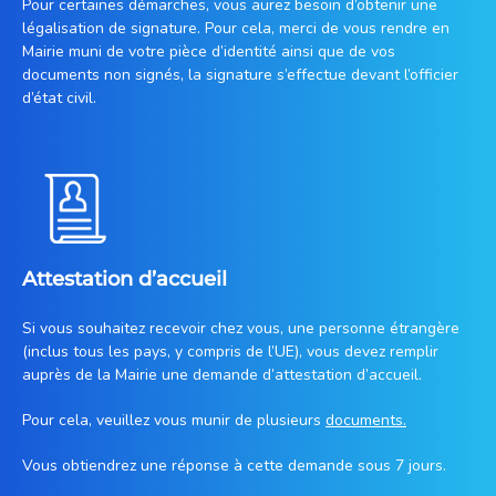
Pour certaines démarches, vous aurez besoin d’obtenir une
légalisation de signature. Pour cela, merci de vous rendre en
Mairie muni de votre pièce d’identité ainsi que de vos
documents non signés, la signature s’effectue devant l’officier
d’état civil.
Attestation d’accueil
Si vous souhaitez recevoir chez vous, une personne étrangère
(inclus tous les pays, y compris de l’UE), vous devez remplir
auprès de la Mairie une demande d’attestation d’accueil.
Pour cela, veuillez vous munir de plusieurs
documents.
Vous obtiendrez une réponse à cette demande sous 7 jours.