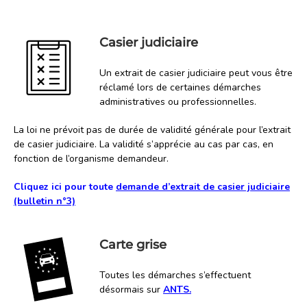
Casier judiciaire
Un extrait de casier judiciaire peut vous être
réclamé lors de certaines démarches
administratives ou professionnelles.
La loi ne prévoit pas de durée de validité générale pour l’extrait
de casier judiciaire. La validité s’apprécie au cas par cas, en
fonction de l’organisme demandeur.
Cliquez ici pour toute
demande d’extrait de casier judiciaire
(bulletin n°3)
Carte grise
Toutes les démarches s’effectuent
désormais sur
ANTS
.