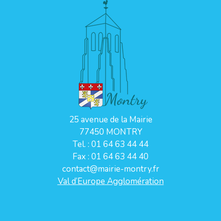
25 avenue de la Mairie
77450 MONTRY
Tel. : 01 64 63 44 44
Fax : 01 64 63 44 40
contact@mairie-montry.fr
Val d’Europe Agglomération