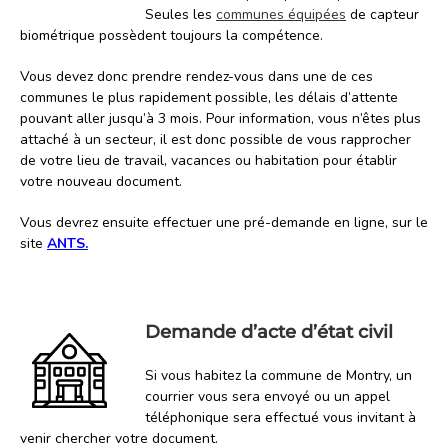
Seules les
communes équipées
de capteur
biométrique possèdent toujours la compétence.
Vous devez donc prendre rendez-vous dans une de ces
communes le plus rapidement possible, les délais d’attente
pouvant aller jusqu’à 3 mois. Pour information, vous n’êtes plus
attaché à un secteur, il est donc possible de vous rapprocher
de votre lieu de travail, vacances ou habitation pour établir
votre nouveau document.
Vous devrez ensuite effectuer une pré-demande en ligne, sur le
site
ANTS
.
Demande d’acte d’état civil
Si vous habitez la commune de Montry, un
courrier vous sera envoyé ou un appel
téléphonique sera effectué vous invitant à
venir chercher votre document.