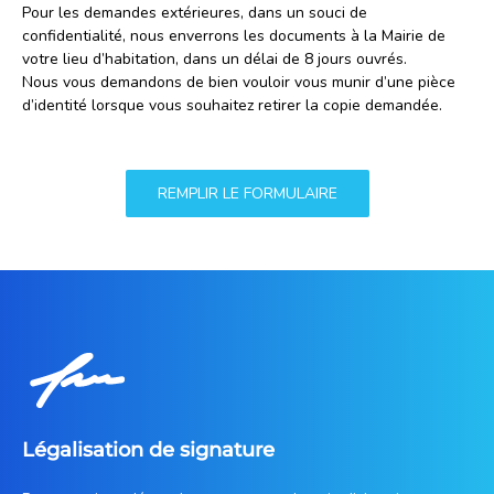
Pour les demandes extérieures, dans un souci de
confidentialité, nous enverrons les documents à la Mairie de
votre lieu d’habitation, dans un délai de 8 jours ouvrés.
Nous vous demandons de bien vouloir vous munir d’une pièce
d’identité lorsque vous souhaitez retirer la copie demandée.
REMPLIR LE FORMULAIRE
Légalisation de signature