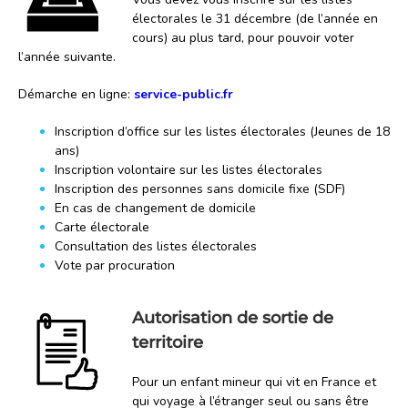
électorales le 31 décembre (de l’année en
cours) au plus tard, pour pouvoir voter
l’année suivante.
Démarche en ligne:
service-public.fr
Inscription d’office sur les listes électorales (Jeunes de 18
ans)
Inscription volontaire sur les listes électorales
Inscription des personnes sans domicile fixe (SDF)
En cas de changement de domicile
Carte électorale
Consultation des listes électorales
Vote par procuration
Autorisation de sortie de
territoire
Pour un enfant mineur qui vit en France et
qui voyage à l’étranger seul ou sans être