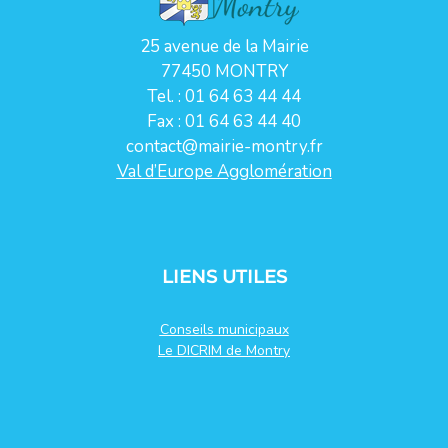
25 avenue de la Mairie
77450 MONTRY
Tel. : 01 64 63 44 44
Fax : 01 64 63 44 40
contact@mairie-montry.fr
Val d’Europe Agglomération
LIENS UTILES
Conseils municipaux
Le DICRIM de Montry