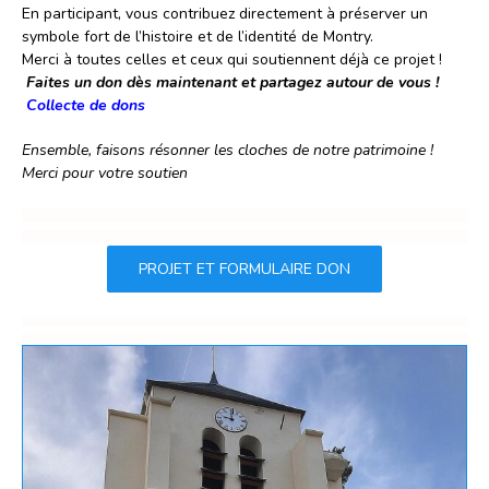
En participant, vous contribuez directement à préserver un
symbole fort de l’histoire et de l’identité de Montry.
Merci à toutes celles et ceux qui soutiennent déjà ce projet !
Faites un don dès maintenant et partagez autour de vous !
Collecte de dons
Ensemble, faisons résonner les cloches de notre patrimoine !
Merci pour votre soutien
PROJET ET FORMULAIRE DON