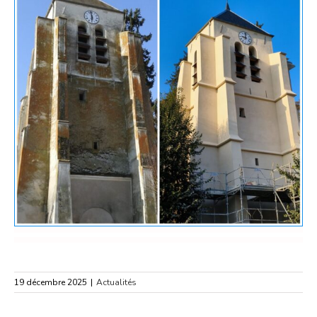
19 décembre 2025
|
Actualités